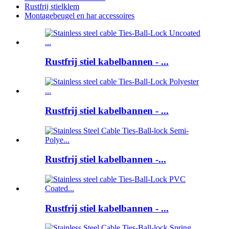
Rustfrij stielklem
Montagebeugel en har accessoires
Rustfrij stiel kabelbannen - ...
Rustfrij stiel kabelbannen - ...
Rustfrij stiel kabelbannen -...
Rustfrij stiel kabelbannen - ...