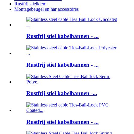
Rustfrij stielklem
Montagebeugel en har accessoires
Rustfrij stiel kabelbannen - ...
Rustfrij stiel kabelbannen - ...
Rustfrij stiel kabelbannen -...
Rustfrij stiel kabelbannen - ...