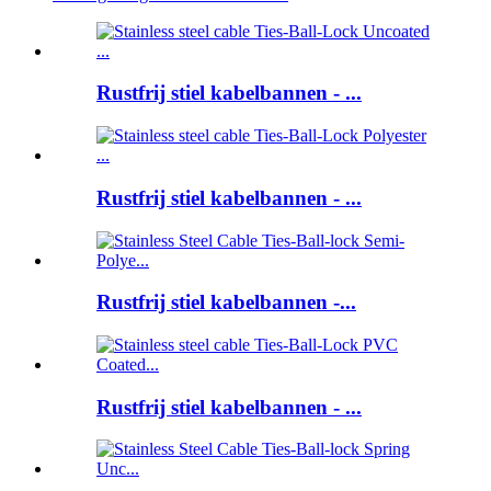
Rustfrij stiel kabelbannen - ...
Rustfrij stiel kabelbannen - ...
Rustfrij stiel kabelbannen -...
Rustfrij stiel kabelbannen - ...