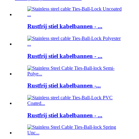
Rustfrij stiel kabelbannen - ...
Rustfrij stiel kabelbannen - ...
Rustfrij stiel kabelbannen -...
Rustfrij stiel kabelbannen - ...