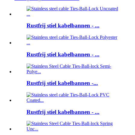
Rustfrij stiel kabelbannen - ...
Rustfrij stiel kabelbannen - ...
Rustfrij stiel kabelbannen -...
Rustfrij stiel kabelbannen - ...